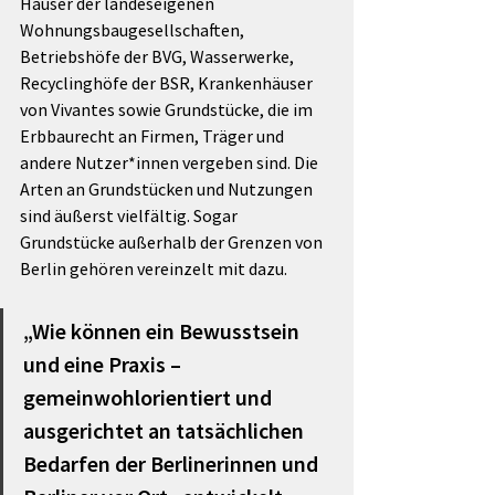
Häuser der landeseigenen 
Wohnungsbaugesellschaften, 
Betriebshöfe der BVG, Wasserwerke, 
Recyclinghöfe der BSR, Krankenhäuser 
von Vivantes sowie Grundstücke, die im 
Erbbaurecht an Firmen, Träger und 
andere Nutzer*innen vergeben sind. Die 
Arten an Grundstücken und Nutzungen 
sind äußerst vielfältig. Sogar 
Grundstücke außerhalb der Grenzen von 
Berlin gehören vereinzelt mit dazu.
„Wie können ein Bewusstsein 
und eine Praxis – 
gemeinwohlorientiert und 
ausgerichtet an tatsächlichen 
Bedarfen der Berlinerinnen und 