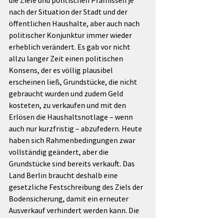
die Ziele und politischen Prämissen je 
nach der Situation der Stadt und der 
öffentlichen Haushalte, aber auch nach 
politischer Konjunktur immer wieder 
erheblich verändert. Es gab vor nicht 
allzu langer Zeit einen politischen 
Konsens, der es völlig plausibel 
erscheinen ließ, Grundstücke, die nicht 
gebraucht wurden und zudem Geld 
kosteten, zu verkaufen und mit den 
Erlösen die Haushaltsnotlage – wenn 
auch nur kurzfristig – abzufedern. Heute 
haben sich Rahmenbedingungen zwar 
vollständig geändert, aber die 
Grundstücke sind bereits verkauft. Das 
Land Berlin braucht deshalb eine 
gesetzliche Festschreibung des Ziels der 
Bodensicherung, damit ein erneuter 
Ausverkauf verhindert werden kann. Die 