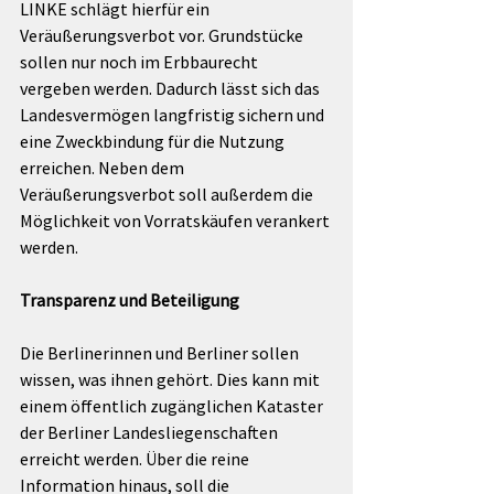
LINKE schlägt hierfür ein 
Veräußerungsverbot vor. Grundstücke 
sollen nur noch im Erbbaurecht 
vergeben werden. Dadurch lässt sich das 
Landesvermögen langfristig sichern und 
eine Zweckbindung für die Nutzung 
erreichen. Neben dem 
Veräußerungsverbot soll außerdem die 
Möglichkeit von Vorratskäufen verankert 
werden.
Transparenz und Beteiligung
Die Berlinerinnen und Berliner sollen 
wissen, was ihnen gehört. Dies kann mit 
einem öffentlich zugänglichen Kataster 
der Berliner Landesliegenschaften 
erreicht werden. Über die reine 
Information hinaus, soll die 