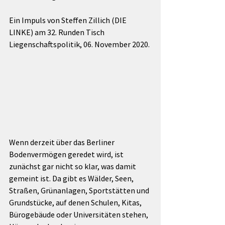
Ein Impuls von Steffen Zillich (DIE 
LINKE) am 32. Runden Tisch 
Liegenschaftspolitik, 06. November 2020.
Wenn derzeit über das Berliner 
Bodenvermögen geredet wird, ist 
zunächst gar nicht so klar, was damit 
gemeint ist. Da gibt es Wälder, Seen, 
Straßen, Grünanlagen, Sportstätten und 
Grundstücke, auf denen Schulen, Kitas, 
Bürogebäude oder Universitäten stehen, 