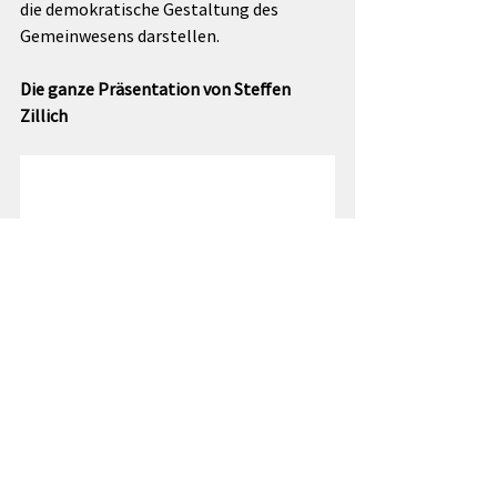
die demokratische Gestaltung des 
Gemeinwesens darstellen.
Die ganze Präsentation von Steffen 
Zillich