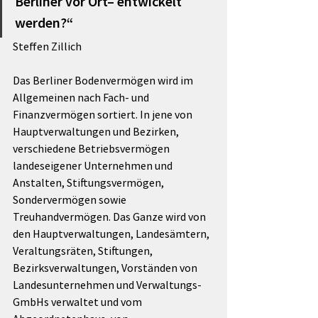
Berliner vor Ort– entwickelt 
werden?“
Steffen Zillich
Das Berliner Bodenvermögen wird im 
Allgemeinen nach Fach- und 
Finanzvermögen sortiert. In jene von 
Hauptverwaltungen und Bezirken, 
verschiedene Betriebsvermögen 
landeseigener Unternehmen und 
Anstalten, Stiftungsvermögen, 
Sondervermögen sowie 
Treuhandvermögen. Das Ganze wird von 
den Hauptverwaltungen, Landesämtern, 
Veraltungsräten, Stiftungen, 
Bezirksverwaltungen, Vorständen von 
Landesunternehmen und Verwaltungs-
GmbHs verwaltet und vom 