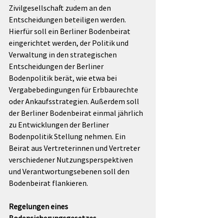
Zivilgesellschaft zudem an den 
Entscheidungen beteiligen werden. 
Hierfür soll ein Berliner Bodenbeirat 
eingerichtet werden, der Politik und 
Verwaltung in den strategischen 
Entscheidungen der Berliner 
Bodenpolitik berät, wie etwa bei 
Vergabebedingungen für Erbbaurechte 
oder Ankaufsstrategien. Außerdem soll 
der Berliner Bodenbeirat einmal jährlich 
zu Entwicklungen der Berliner 
Bodenpolitik Stellung nehmen. Ein 
Beirat aus Vertreterinnen und Vertreter 
verschiedener Nutzungsperspektiven 
und Verantwortungsebenen soll den 
Bodenbeirat flankieren.
Regelungen eines 