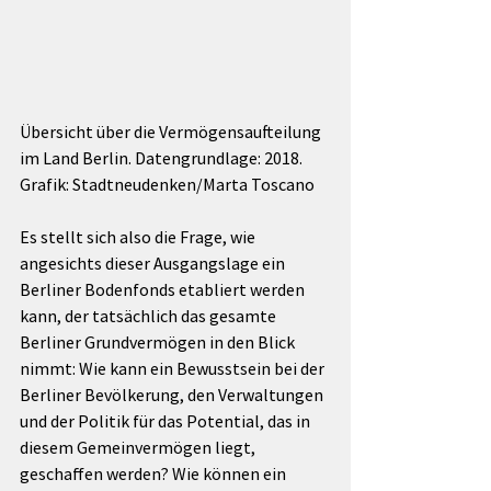
Übersicht über die Vermögensaufteilung 
im Land Berlin. Datengrundlage: 2018. 
Grafik: Stadtneudenken/Marta Toscano
Es stellt sich also die Frage, wie 
angesichts dieser Ausgangslage ein 
Berliner Bodenfonds etabliert werden 
kann, der tatsächlich das gesamte 
Berliner Grundvermögen in den Blick 
nimmt: Wie kann ein Bewusstsein bei der 
Berliner Bevölkerung, den Verwaltungen 
und der Politik für das Potential, das in 
diesem Gemeinvermögen liegt, 
geschaffen werden? Wie können ein 