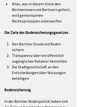
Alles, was in diesem Sinne den 
Berlinerinnen und Berlinern gehört, 
wird gemeinsamen 
Rechtsprinzipien unterworfen
Die Ziele des Bodensicherungsgesetzes
Den Berliner Grund und Boden 
sichern
Transparenz über ein öffentlich 
zugängliches Kataster herstellen
Die Stadtgesellschaft an den 
Entscheidungen über Nutzungen 
beteiligen
Bodensicherung
In der Berliner Bodenpolitik haben sich 