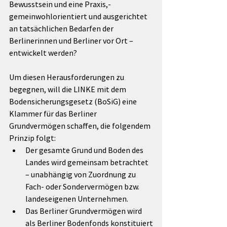
Bewusstsein und eine Praxis,- 
gemeinwohlorientiert und ausgerichtet 
an tatsächlichen Bedarfen der 
Berlinerinnen und Berliner vor Ort – 
entwickelt werden?
Um diesen Herausforderungen zu 
begegnen, will die LINKE mit dem 
Bodensicherungsgesetz (BoSiG) eine 
Klammer für das Berliner 
Grundvermögen schaffen, die folgendem 
Prinzip folgt:
Der gesamte Grund und Boden des 
Landes wird gemeinsam betrachtet 
– unabhängig von Zuordnung zu 
Fach- oder Sondervermögen bzw. 
landeseigenen Unternehmen.
Das Berliner Grundvermögen wird 
als Berliner Bodenfonds konstituiert