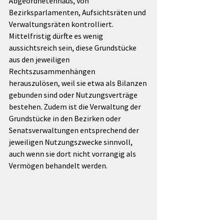
Abgeordnetenhaus, von 
Bezirksparlamenten, Aufsichtsräten und 
Verwaltungsräten kontrolliert. 
Mittelfristig dürfte es wenig 
aussichtsreich sein, diese Grundstücke 
aus den jeweiligen 
Rechtszusammenhängen 
herauszulösen, weil sie etwa als Bilanzen 
gebunden sind oder Nutzungsverträge 
bestehen. Zudem ist die Verwaltung der 
Grundstücke in den Bezirken oder 
Senatsverwaltungen entsprechend der 
jeweiligen Nutzungszwecke sinnvoll, 
auch wenn sie dort nicht vorrangig als 
Vermögen behandelt werden.