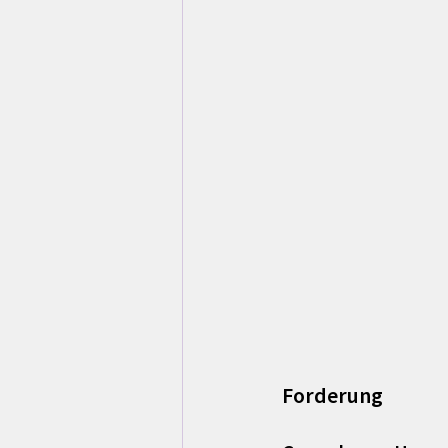
Forderung