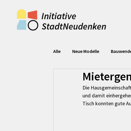
Alle
Neue Modelle
Bauwend
Mieterge
Die Hausgemeinschaft 
und damit einhergehen
Tisch konnten gute Au