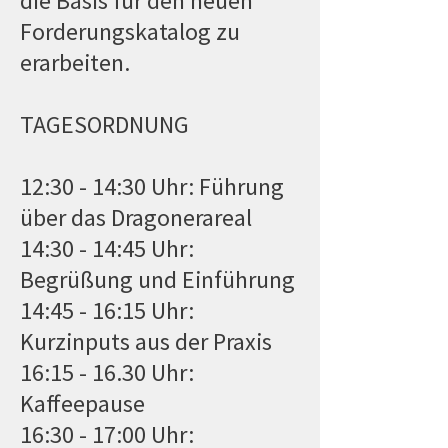
die Basis für den neuen
Forderungskatalog zu
erarbeiten.
TAGESORDNUNG
12:30 - 14:30 Uhr: Führung
über das Dragonerareal
14:30 - 14:45 Uhr:
Begrüßung und Einführung
14:45 - 16:15 Uhr:
Kurzinputs aus der Praxis
16:15 - 16.30 Uhr:
Kaffeepause
16:30 - 17:00 Uhr: