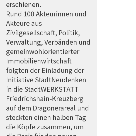
erschienen.
Rund 100 Akteurinnen und
Akteure aus
Zivilgesellschaft, Politik,
Verwaltung, Verbänden und
gemeinwohlorientierter
Immobilienwirtschaft
folgten der Einladung der
Initiative StadtNeudenken
in die StadtWERKSTATT
Friedrichshain-Kreuzberg
auf dem Dragonerareal und
steckten einen halben Tag
die Köpfe zusammen, um