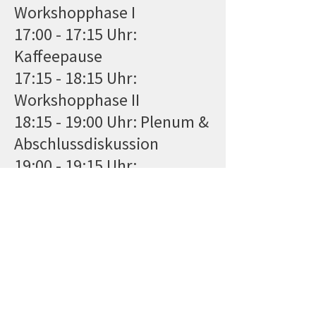
Workshopphase I
17:00 - 17:15 Uhr:
Kaffeepause
17:15 - 18:15 Uhr:
Workshopphase II
18:15 - 19:00 Uhr: Plenum &
Abschlussdiskussion
19:00 - 19:15 Uhr:
Verabredungen nächster
Schritte