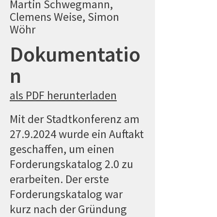
Martin Schwegmann,
Clemens Weise, Simon
Wöhr
Dokumentatio
n
als PDF herunterladen
Mit der Stadtkonferenz am
27.9.2024
wurde ein Auftakt
geschaffen, um einen
Forderungskatalog 2.0 zu
erarbeiten. Der erste
Forderungskatalog war
kurz nach der Gründung