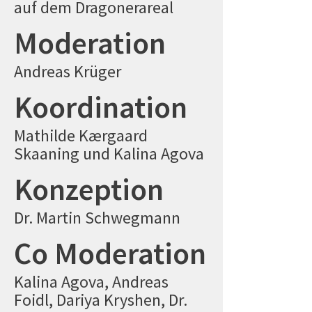
auf dem Dragonerareal
Moderation
Andreas Krüger
Koordination
Mathilde Kærgaard
Skaaning und Kalina Agova
Konzeption
Dr. Martin Schwegmann
Co Moderation
Kalina Agova, Andreas
Foidl, Dariya Kryshen, Dr.