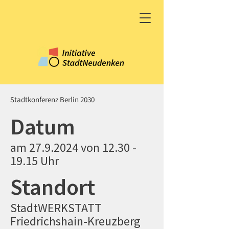
Stadtkonferenz Berlin 2030
Datum
am
27.9.2024
von
12.30 -
19.15
Uhr
Standort
StadtWERKSTATT
Friedrichshain-Kreuzberg