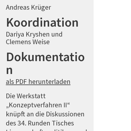
Andreas Krüger
Koordination
Dariya Kryshen und
Clemens Weise
Dokumentatio
n
als PDF herunterladen
Die Werkstatt
„Konzeptverfahren II“
knüpft an die Diskussionen
des 34. Runden Tisches