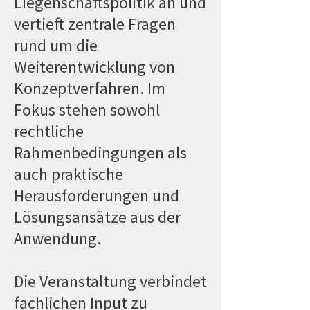
Liegenschaftspolitik an und
vertieft zentrale Fragen
rund um die
Weiterentwicklung von
Konzeptverfahren. Im
Fokus stehen sowohl
rechtliche
Rahmenbedingungen als
auch praktische
Herausforderungen und
Lösungsansätze aus der
Anwendung.
Die Veranstaltung verbindet
fachlichen Input zu