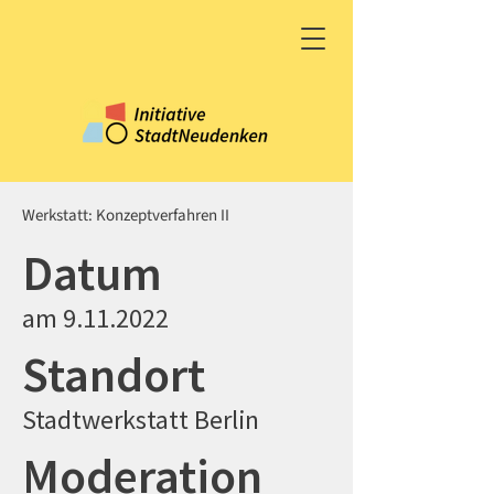
Werkstatt: Konzeptverfahren II
Datum
am
9.11.2022
Standort
Stadtwerkstatt Berlin
Moderation