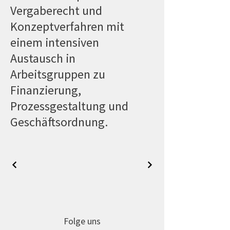
Vergaberecht und
Konzeptverfahren mit
einem intensiven
Austausch in
Arbeitsgruppen zu
Finanzierung,
Prozessgestaltung und
Geschäftsordnung.
Folge uns