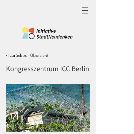
< zurück zur Übersicht
Kongresszentrum ICC Berlin