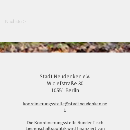
Nächste >
Stadt Neudenken e.V.
Wiclefstraße 30
10551 Berlin​​
koordinierungsstelle@stadtneudenken.ne
t
Die Koordinierungsstelle Runder Tisch
Liegenschaftspolitik wird finanziert von