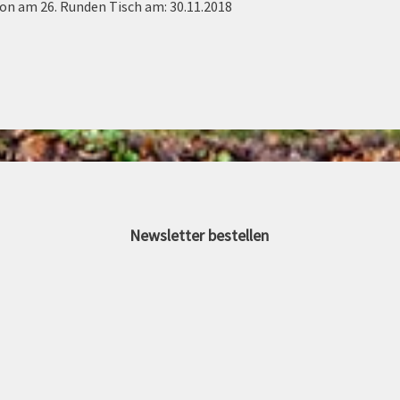
on am 26. Runden Tisch am: 30.11.2018
Newsletter bestellen