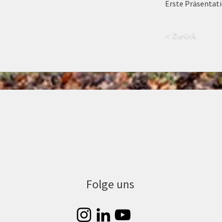
Erste Präsentati
< Zurück
Folge uns