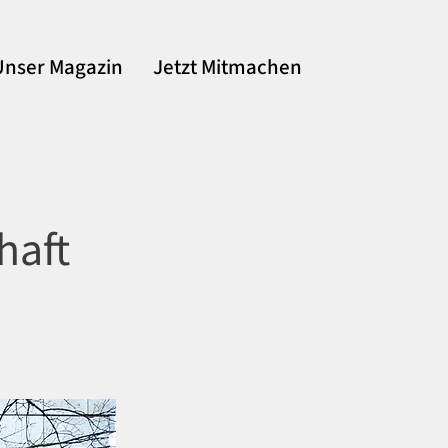
Unser Magazin
Jetzt Mitmachen
haft