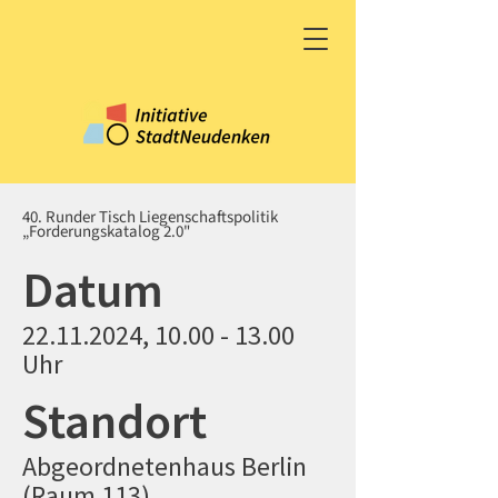
40. Runder Tisch Liegenschaftspolitik
„Forderungskatalog 2.0"
Datum
22.11.2024
,
10.00 - 13.00
Uhr
Standort
Abgeordnetenhaus Berlin
(Raum 113),