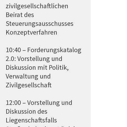
zivilgesellschaftlichen
Beirat des
Steuerungsausschusses
Konzeptverfahren
10:40 – Forderungskatalog
2.0: Vorstellung und
Diskussion mit Politik,
Verwaltung und
Zivilgesellschaft
12:00 – Vorstellung und
Diskussion des
Liegenschaftsfalls