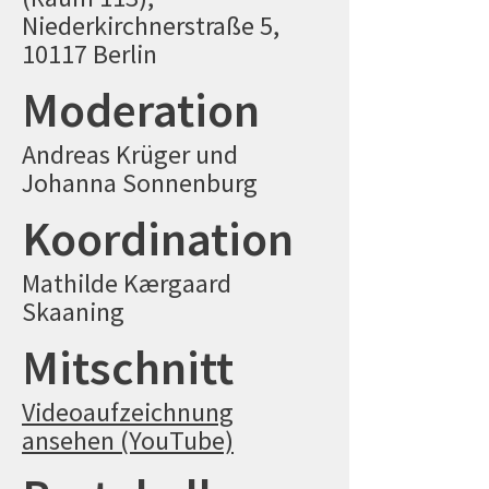
Niederkirchnerstraße 5,
10117 Berlin
Moderation
Andreas Krüger und
Johanna Sonnenburg
Koordination
Mathilde Kærgaard
Skaaning
Mitschnitt
Videoaufzeichnung
ansehen (YouTube)