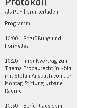
Protokoll
Als PDF herunterladen
Programm
10:00 – Begrüßung und
Formelles
10:20 – Impulsvortrag zum
Thema Erbbaurecht in Köln
mit Stefan Anspach von der
Montag Stiftung Urbane
Räume
10:30 – Bericht aus dem